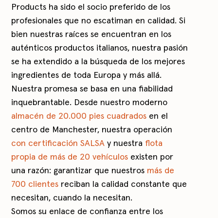
Products ha sido el socio preferido de los
profesionales que no escatiman en calidad. Si
bien nuestras raíces se encuentran en los
auténticos productos italianos, nuestra pasión
se ha extendido a la búsqueda de los mejores
ingredientes de toda Europa y más allá.
Nuestra promesa se basa en una fiabilidad
inquebrantable. Desde nuestro moderno
almacén de 20.000 pies cuadrados
en el
centro de Manchester, nuestra operación
con certificación SALSA
y nuestra
flota
propia de más de 20 vehículos
existen por
una razón: garantizar que nuestros
más de
700 clientes
reciban la calidad constante que
necesitan, cuando la necesitan.
Somos su enlace de confianza entre los