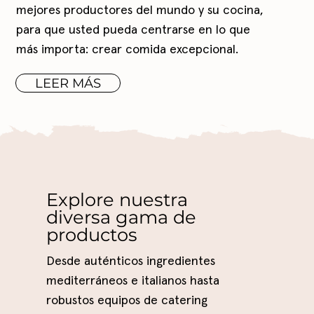
mejores productores del mundo y su cocina,
para que usted pueda centrarse en lo que
más importa: crear comida excepcional.
LEER MÁS
Explore nuestra
diversa gama de
productos
Desde auténticos ingredientes
mediterráneos e italianos hasta
robustos equipos de catering