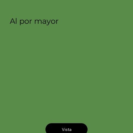
Al por mayor
Vista