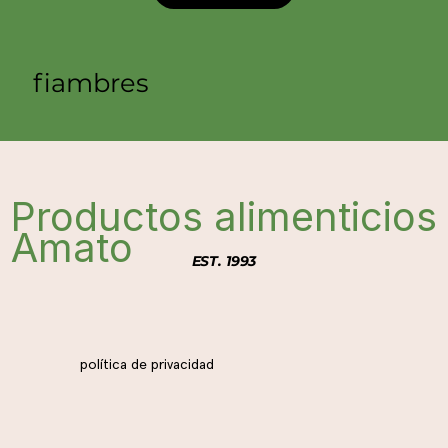
fiambres
Productos alimenticios
Amato
EST. 1993
política de privacidad