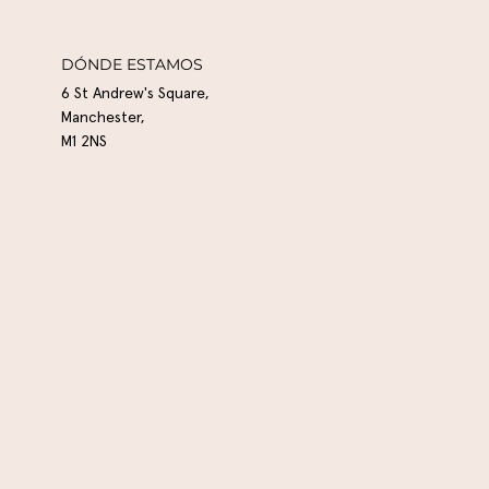
DÓNDE ESTAMOS
6 St Andrew's Square,
Manchester,
M1 2NS