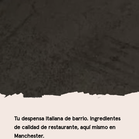
Tu despensa italiana de barrio. Ingredientes
de calidad de restaurante, aquí mismo en
Manchester.