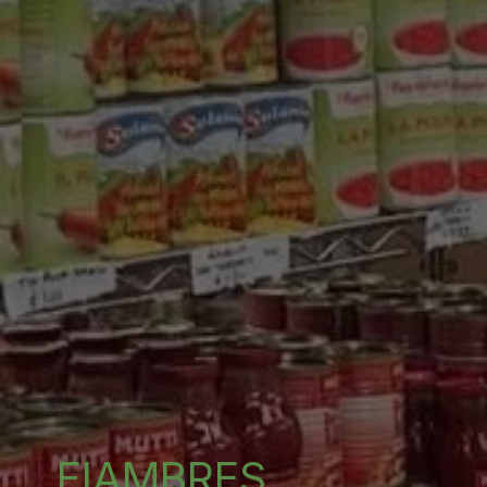
FIAMBRES