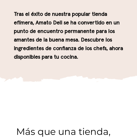
Tras el éxito de nuestra popular tienda
efímera, Amato Deli se ha convertido en un
punto de encuentro permanente para los
amantes de la buena mesa. Descubre los
ingredientes de confianza de los chefs, ahora
disponibles para tu cocina.
Más que una tienda,