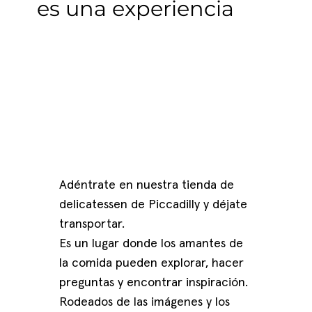
es una experiencia
Adéntrate en nuestra tienda de
delicatessen de Piccadilly y déjate
transportar.
Es un lugar donde los amantes de
la comida pueden explorar, hacer
preguntas y encontrar inspiración.
Rodeados de las imágenes y los