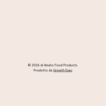
© 2026 di Amato Food Products.
Prodotto da
Growth Exec