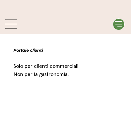
Portale clienti
Solo per clienti commerciali.
Non per la gastronomia.