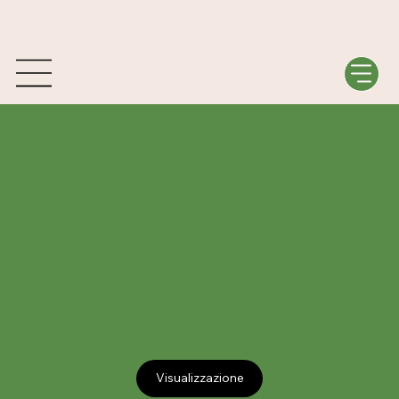
Visualizzazione