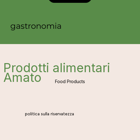
gastronomia
Prodotti alimentari
Amato
Food Products
politica sulla riservatezza