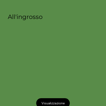
All'ingrosso
Visualizzazione